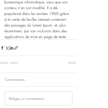
bureautique informatique, sans que son 
contenu n'en soit modifié. Il a été 
popularisé dans les années 1960 grâce 
à la vente de feuilles Letraset contenant 
des passages du Lorem Ipsum, et, plus 
récemment, par son inclusion dans des 
applications de mise en page de texte
Commentaires
Rédigez un commentaire...