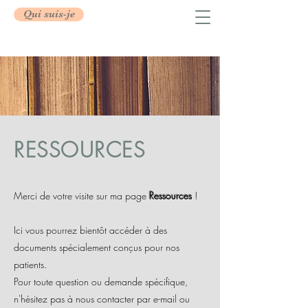
Qui suis-je
RESSOURCES
Merci de votre visite sur ma page
Ressources
!
Ici vous pourrez bientôt accéder à des
documents spécialement conçus pour nos
patients.
Pour toute question ou demande spécifique,
n'hésitez pas à nous contacter par e-mail ou