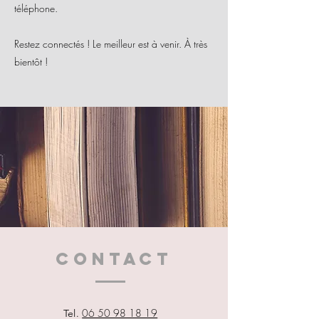
téléphone.
Restez connectés ! Le meilleur est à venir. À très
bientôt !
CONTACT
06 50 98 18 19
Tel.