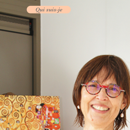
Qui suis-je