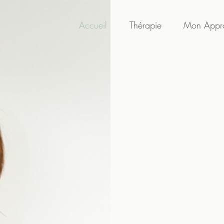
Accueil
Thérapie
Mon Appr
Cla