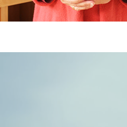
Thérapie